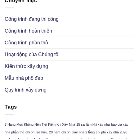
Chuyên mục
Công trình đang thi công
Công trình hoàn thiện
Công trình phần thô
Hoạt động của Chúng tôi
Kiến thức xây dựng
Mẫu nhà phố đẹp
Quy trình xây dựng
Tags
7 Hạng Mục Không Nên Tiết Kiệm Khi Xây Nhà
15 sai lầm khi xây nhà
báo giá xây
nhà phần thô
chi phí sở hữu. 20 năm
chi phí xây nhà 2 tầng
chi phí xây nhà 2026