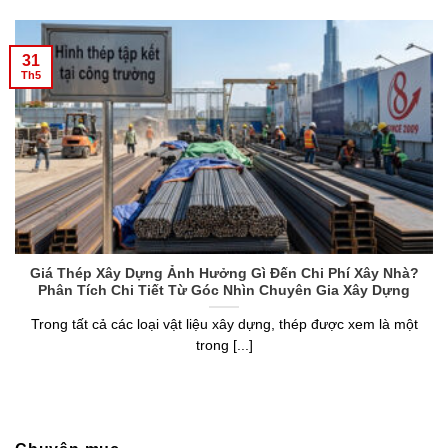
31
Th5
Giá Thép Xây Dựng Ảnh Hưởng Gì Đến Chi Phí Xây Nhà?
Phân Tích Chi Tiết Từ Góc Nhìn Chuyên Gia Xây Dựng
Trong tất cả các loại vật liệu xây dựng, thép được xem là một
trong [...]