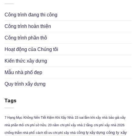
Công trình đang thi công
Công trình hoàn thiện
Công trình phần thô
Hoạt động của Chúng tôi
Kiến thức xây dựng
Mẫu nhà phố đẹp
Quy trình xây dựng
Tags
7 Hạng Mục Không Nên Tiết Kiệm Khi Xây Nhà
15 sai lầm khi xây nhà
báo giá xây
nhà phần thô
chi phí sở hữu. 20 năm
chi phí xây nhà 2 tầng
chi phí xây nhà 2026
công ty xây
công ty xây dựng
chống thấm nhà phố
cách tối ưu chi phí xây nhà