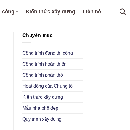
i công
Kiến thức xây dựng
Liên hệ
Chuyên mục
Công trình đang thi công
Công trình hoàn thiện
Công trình phần thô
Hoạt động của Chúng tôi
Kiến thức xây dựng
Mẫu nhà phố đẹp
Quy trình xây dựng