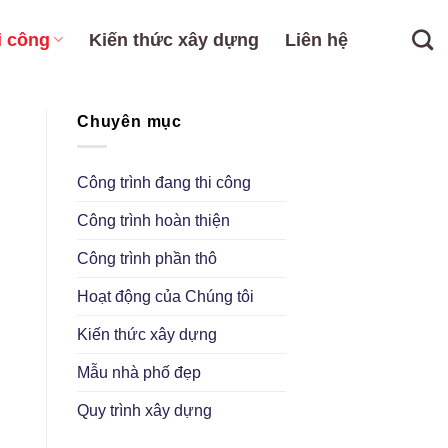
i công
Kiến thức xây dựng
Liên hệ
Chuyên mục
Công trình đang thi công
Công trình hoàn thiện
Công trình phần thô
Hoạt động của Chúng tôi
Kiến thức xây dựng
Mẫu nhà phố đẹp
Quy trình xây dựng