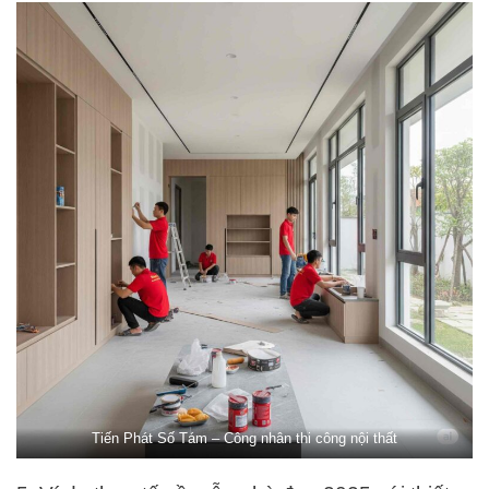
Tiến Phát Số Tám – Công nhân thi công nội thất