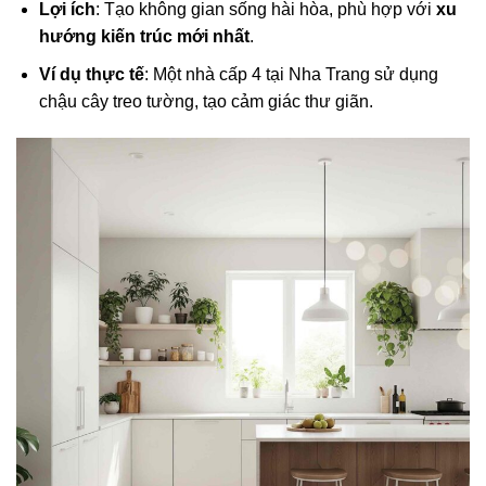
Lợi ích
: Tạo không gian sống hài hòa, phù hợp với
xu
hướng kiến trúc mới nhất
.
Ví dụ thực tế
: Một nhà cấp 4 tại Nha Trang sử dụng
chậu cây treo tường, tạo cảm giác thư giãn.