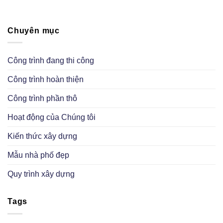
Chuyên mục
Công trình đang thi công
Công trình hoàn thiện
Công trình phần thô
Hoạt động của Chúng tôi
Kiến thức xây dựng
Mẫu nhà phố đẹp
Quy trình xây dựng
Tags