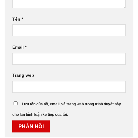
Tên
*
Email
*
Trang web
Lưu tên của tôi, email, và trang web trong trình duyệt này
cho lần bình luận kế tiếp của tôi.