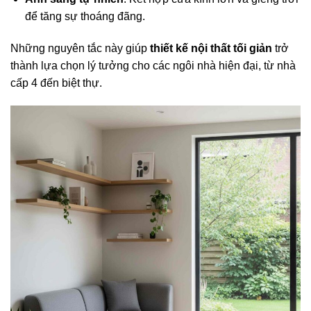
để tăng sự thoáng đãng.
Những nguyên tắc này giúp
thiết kế nội thất tối giản
trở
thành lựa chọn lý tưởng cho các ngôi nhà hiện đại, từ nhà
cấp 4 đến biệt thự.