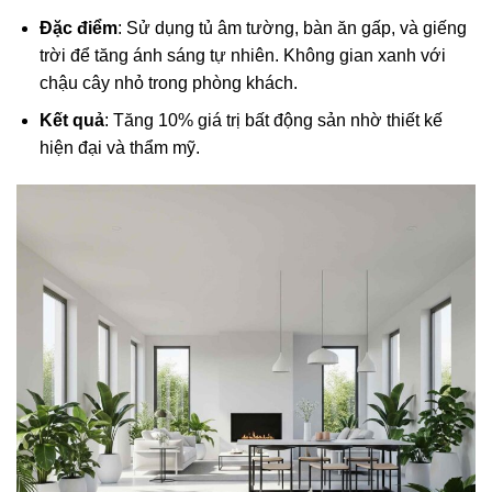
Đặc điểm
: Sử dụng tủ âm tường, bàn ăn gấp, và giếng
trời để tăng ánh sáng tự nhiên. Không gian xanh với
chậu cây nhỏ trong phòng khách.
Kết quả
: Tăng 10% giá trị bất động sản nhờ thiết kế
hiện đại và thẩm mỹ.