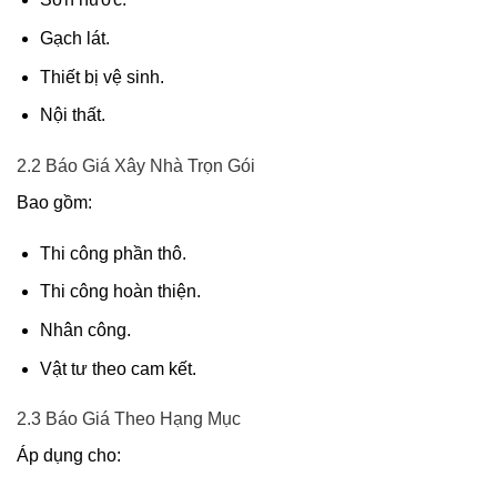
Gạch lát.
Thiết bị vệ sinh.
Nội thất.
2.2 Báo Giá Xây Nhà Trọn Gói
Bao gồm:
Thi công phần thô.
Thi công hoàn thiện.
Nhân công.
Vật tư theo cam kết.
2.3 Báo Giá Theo Hạng Mục
Áp dụng cho: