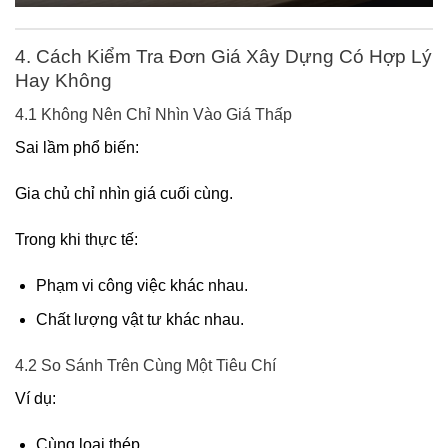
4. Cách Kiểm Tra Đơn Giá Xây Dựng Có Hợp Lý
Hay Không
4.1 Không Nên Chỉ Nhìn Vào Giá Thấp
Sai lầm phổ biến:
Gia chủ chỉ nhìn giá cuối cùng.
Trong khi thực tế:
Phạm vi công việc khác nhau.
Chất lượng vật tư khác nhau.
4.2 So Sánh Trên Cùng Một Tiêu Chí
Ví dụ:
Cùng loại thép.