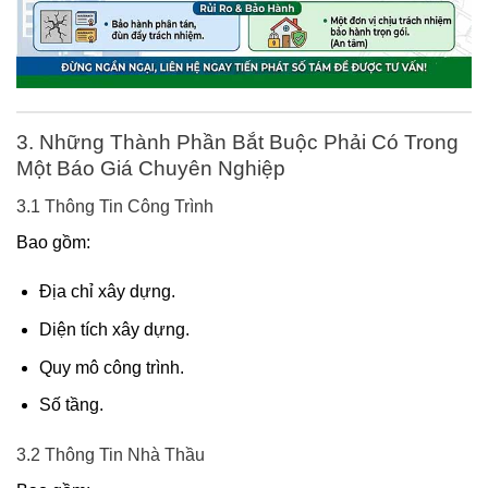
3. Những Thành Phần Bắt Buộc Phải Có Trong
Một Báo Giá Chuyên Nghiệp
3.1 Thông Tin Công Trình
Bao gồm:
Địa chỉ xây dựng.
Diện tích xây dựng.
Quy mô công trình.
Số tầng.
3.2 Thông Tin Nhà Thầu