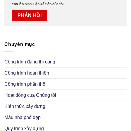
cho lần bình luận kế tiếp của tôi.
Chuyên mục
Công trình đang thi công
Công trình hoàn thiện
Công trình phần thô
Hoạt động của Chúng tôi
Kiến thức xây dựng
Mẫu nhà phố đẹp
Quy trình xây dựng