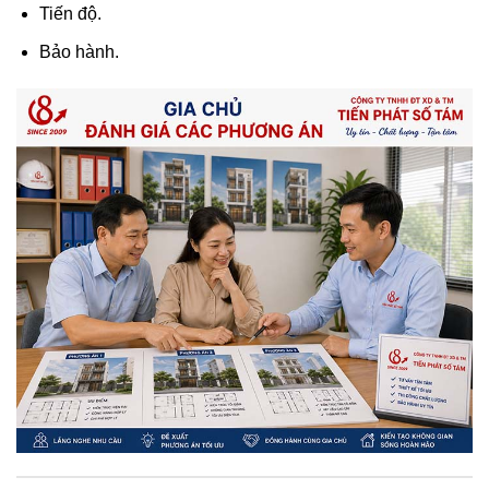
Tiến độ.
Bảo hành.