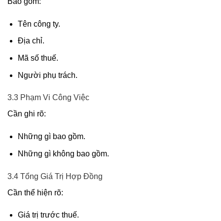
Bao gồm:
Tên công ty.
Địa chỉ.
Mã số thuế.
Người phụ trách.
3.3 Phạm Vi Công Việc
Cần ghi rõ:
Những gì bao gồm.
Những gì không bao gồm.
3.4 Tổng Giá Trị Hợp Đồng
Cần thể hiện rõ:
Giá trị trước thuế.