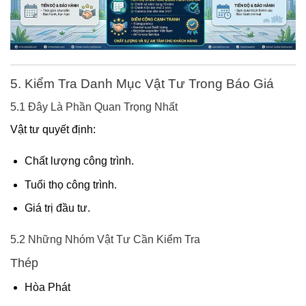
5. Kiểm Tra Danh Mục Vật Tư Trong Báo Giá
5.1 Đây Là Phần Quan Trọng Nhất
Vật tư quyết định:
Chất lượng công trình.
Tuổi thọ công trình.
Giá trị đầu tư.
5.2 Những Nhóm Vật Tư Cần Kiểm Tra
Thép
Hòa Phát