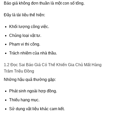
Báo giá không đơn thuần là một con số tổng.
Đây là tài liệu thể hiện:
Khối lượng công việc.
Chủng loại vật tư.
Phạm vi thi công.
Trách nhiệm của nhà thầu.
1.2 Đọc Sai Báo Giá Có Thể Khiến Gia Chủ Mất Hàng
Trăm Triệu Đồng
Những hậu quả thường gặp:
Phát sinh ngoài hợp đồng.
Thiếu hạng mục.
Sử dụng vật liệu khác cam kết.