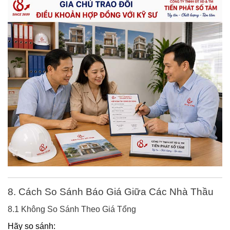
8. Cách So Sánh Báo Giá Giữa Các Nhà Thầu
8.1 Không So Sánh Theo Giá Tổng
Hãy so sánh: