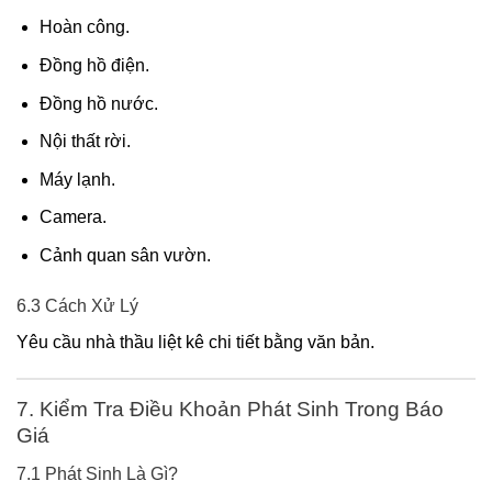
Hoàn công.
Đồng hồ điện.
Đồng hồ nước.
Nội thất rời.
Máy lạnh.
Camera.
Cảnh quan sân vườn.
6.3 Cách Xử Lý
Yêu cầu nhà thầu liệt kê chi tiết bằng văn bản.
7. Kiểm Tra Điều Khoản Phát Sinh Trong Báo
Giá
7.1 Phát Sinh Là Gì?