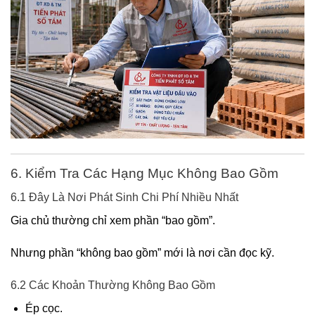
6. Kiểm Tra Các Hạng Mục Không Bao Gồm
6.1 Đây Là Nơi Phát Sinh Chi Phí Nhiều Nhất
Gia chủ thường chỉ xem phần “bao gồm”.
Nhưng phần “không bao gồm” mới là nơi cần đọc kỹ.
6.2 Các Khoản Thường Không Bao Gồm
Ép cọc.