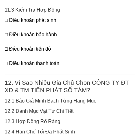
11.3 Kiểm Tra Hợp Đồng
□ Điều khoản phát sinh
□ Điều khoản bảo hành
□ Điều khoản tiến độ
□ Điều khoản thanh toán
12. Vì Sao Nhiều Gia Chủ Chọn CÔNG TY ĐT
XD & TM TIẾN PHÁT SỐ TÁM?
12.1 Báo Giá Minh Bạch Từng Hạng Mục
12.2 Danh Mục Vật Tư Chi Tiết
12.3 Hợp Đồng Rõ Ràng
12.4 Hạn Chế Tối Đa Phát Sinh