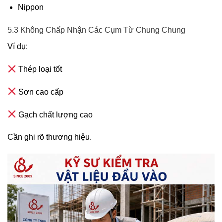
Nippon
5.3 Không Chấp Nhận Các Cụm Từ Chung Chung
Ví dụ:
Thép loại tốt
Sơn cao cấp
Gạch chất lượng cao
Cần ghi rõ thương hiệu.