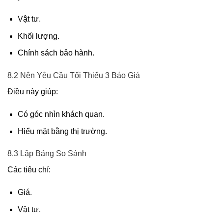
Vật tư.
Khối lượng.
Chính sách bảo hành.
8.2 Nên Yêu Cầu Tối Thiểu 3 Báo Giá
Điều này giúp:
Có góc nhìn khách quan.
Hiểu mặt bằng thị trường.
8.3 Lập Bảng So Sánh
Các tiêu chí:
Giá.
Vật tư.