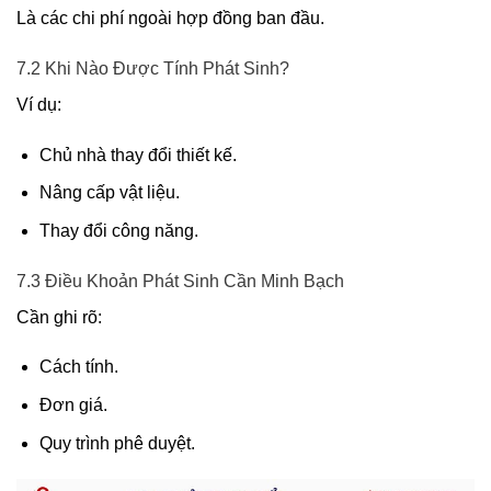
Là các chi phí ngoài hợp đồng ban đầu.
7.2 Khi Nào Được Tính Phát Sinh?
Ví dụ:
Chủ nhà thay đổi thiết kế.
Nâng cấp vật liệu.
Thay đổi công năng.
7.3 Điều Khoản Phát Sinh Cần Minh Bạch
Cần ghi rõ:
Cách tính.
Đơn giá.
Quy trình phê duyệt.