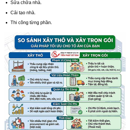
Sửa chữa nhà.
Cải tạo nhà.
Thi công từng phần.