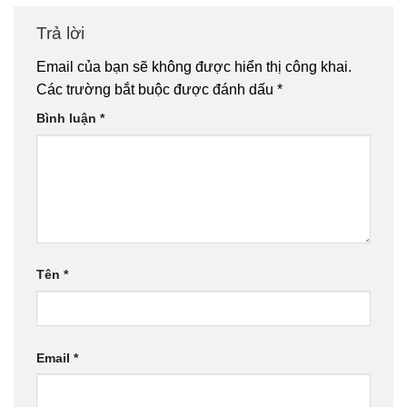
Trả lời
Email của bạn sẽ không được hiển thị công khai.
Các trường bắt buộc được đánh dấu
*
Bình luận
*
Tên
*
Email
*