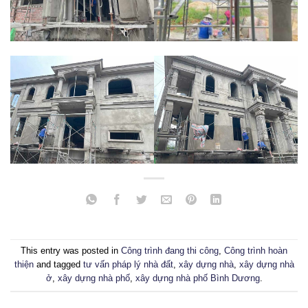
This entry was posted in
Công trình đang thi công
,
Công trình hoàn
thiện
and tagged
tư vấn pháp lý nhà đất
,
xây dựng nhà
,
xây dựng nhà
ở
,
xây dựng nhà phố
,
xây dựng nhà phố Bình Dương
.