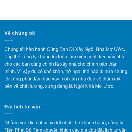
Về chúng tôi
Chúng tôi hân hạnh Cùng Bạn Đi Xây Ngôi Nhà Mơ Ước.
Tập thể công ty chúng tôi luôn tâm niệm một điều xây nhà
cho các bạn cũng chính là xây nhà cho chính bản thân
mình. Vì vậy dù có khó khăn, trở ngại thế nào đi nữa chúng
tôi cũng phải đảm bảo xây một căn nhà đẹp về thẩm mỹ,
bền về chất lượng, xứng đáng là Ngôi Nhà Mơ Ước.
Đặt lịch tư vấn
Nhằm mục đích phục vụ tốt nhất cho khách hàng, công ty
Tiến Phát Số Tám khuyến khích các gia chủ đặt lịch tư vấn