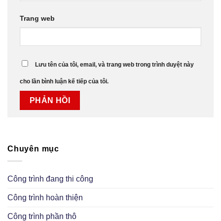
Trang web
Lưu tên của tôi, email, và trang web trong trình duyệt này
cho lần bình luận kế tiếp của tôi.
Chuyên mục
Công trình đang thi công
Công trình hoàn thiện
Công trình phần thô