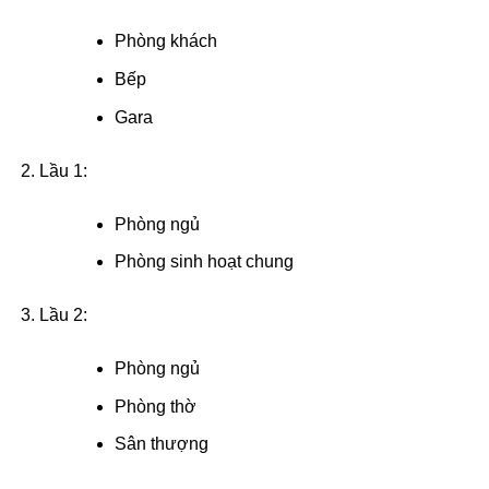
Phòng khách
Bếp
Gara
Lầu 1:
Phòng ngủ
Phòng sinh hoạt chung
Lầu 2:
Phòng ngủ
Phòng thờ
Sân thượng