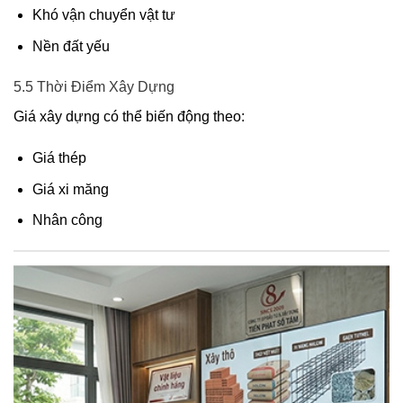
Khó vận chuyển vật tư
Nền đất yếu
5.5 Thời Điểm Xây Dựng
Giá xây dựng có thể biến động theo:
Giá thép
Giá xi măng
Nhân công