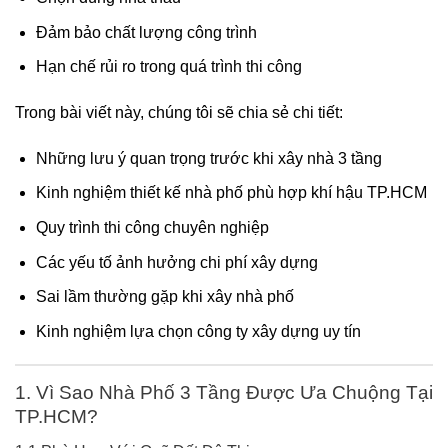
Đảm bảo chất lượng công trình
Hạn chế rủi ro trong quá trình thi công
Trong bài viết này, chúng tôi sẽ chia sẻ chi tiết:
Những lưu ý quan trọng trước khi xây nhà 3 tầng
Kinh nghiệm thiết kế nhà phố phù hợp khí hậu TP.HCM
Quy trình thi công chuyên nghiệp
Các yếu tố ảnh hưởng chi phí xây dựng
Sai lầm thường gặp khi xây nhà phố
Kinh nghiệm lựa chọn công ty xây dựng uy tín
1. Vì Sao Nhà Phố 3 Tầng Được Ưa Chuộng Tại
TP.HCM?