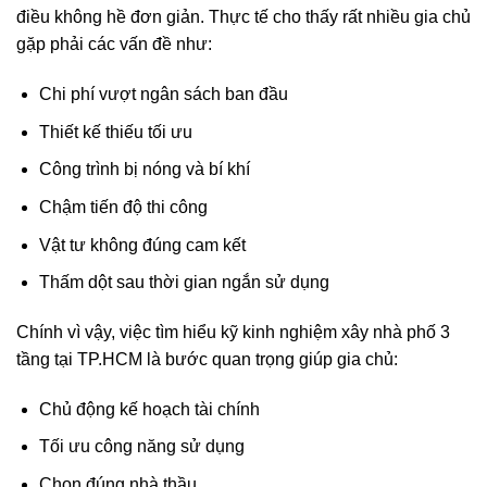
điều không hề đơn giản. Thực tế cho thấy rất nhiều gia chủ
gặp phải các vấn đề như:
Chi phí vượt ngân sách ban đầu
Thiết kế thiếu tối ưu
Công trình bị nóng và bí khí
Chậm tiến độ thi công
Vật tư không đúng cam kết
Thấm dột sau thời gian ngắn sử dụng
Chính vì vậy, việc tìm hiểu kỹ kinh nghiệm xây nhà phố 3
tầng tại TP.HCM là bước quan trọng giúp gia chủ:
Chủ động kế hoạch tài chính
Tối ưu công năng sử dụng
Chọn đúng nhà thầu