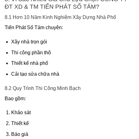
ĐT XD & TM TIẾN PHÁT SỐ TÁM?
8.1 Hơn 10 Năm Kinh Nghiệm Xây Dựng Nhà Phố
Tiến Phát Số Tám chuyên:
Xây nhà trọn gói
Thi công phần thô
Thiết kế nhà phố
Cải tạo sửa chữa nhà
8.2 Quy Trình Thi Công Minh Bạch
Bao gồm:
Khảo sát
Thiết kế
Báo giá