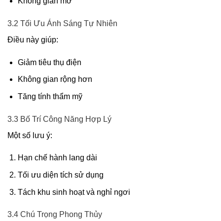
Không gian mở
3.2 Tối Ưu Ánh Sáng Tự Nhiên
Điều này giúp:
Giảm tiêu thụ điện
Không gian rộng hơn
Tăng tính thẩm mỹ
3.3 Bố Trí Công Năng Hợp Lý
Một số lưu ý:
Hạn chế hành lang dài
Tối ưu diện tích sử dụng
Tách khu sinh hoạt và nghỉ ngơi
3.4 Chú Trọng Phong Thủy