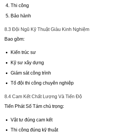
Thi công
Bảo hành
8.3 Đội Ngũ Kỹ Thuật Giàu Kinh Nghiệm
Bao gồm:
Kiến trúc sư
Kỹ sư xây dựng
Giám sát công trình
Tổ đội thi công chuyên nghiệp
8.4 Cam Kết Chất Lượng Và Tiến Độ
Tiến Phát Số Tám chú trọng:
Vật tư đúng cam kết
Thi công đúng kỹ thuật