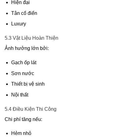
Hiện đại
Tân cổ điển
Luxury
5.3 Vật Liệu Hoàn Thiện
Ảnh hưởng lớn bởi:
Gạch ốp lát
Sơn nước
Thiết bị vệ sinh
Nội thất
5.4 Điều Kiện Thi Công
Chi phí tăng nếu:
Hẻm nhỏ