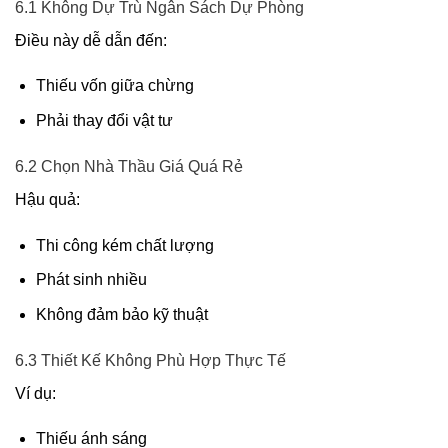
6.1 Không Dự Trù Ngân Sách Dự Phòng
Điều này dễ dẫn đến:
Thiếu vốn giữa chừng
Phải thay đổi vật tư
6.2 Chọn Nhà Thầu Giá Quá Rẻ
Hậu quả:
Thi công kém chất lượng
Phát sinh nhiều
Không đảm bảo kỹ thuật
6.3 Thiết Kế Không Phù Hợp Thực Tế
Ví dụ:
Thiếu ánh sáng