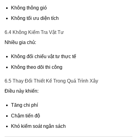
Không thông gió
Không tối ưu diện tích
6.4 Không Kiểm Tra Vật Tư
Nhiều gia chủ:
Không đối chiếu vật tư thực tế
Không theo dõi thi công
6.5 Thay Đổi Thiết Kế Trong Quá Trình Xây
Điều này khiến:
Tăng chi phí
Chậm tiến độ
Khó kiểm soát ngân sách