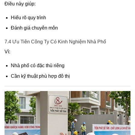
Điều này giúp:
Hiểu rõ quy trình
Đánh giá chuyên môn
7.4 Ưu Tiên Công Ty Có Kinh Nghiệm Nhà Phố
Vì:
Nhà phố có đặc thù riêng
Cần kỹ thuật phù hợp đô thị