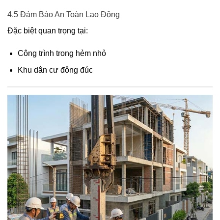
4.5 Đảm Bảo An Toàn Lao Động
Đặc biệt quan trọng tại:
Công trình trong hẻm nhỏ
Khu dân cư đông đúc