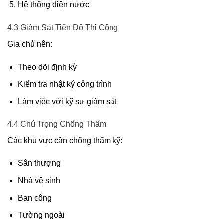
Hệ thống điện nước
4.3 Giám Sát Tiến Độ Thi Công
Gia chủ nên:
Theo dõi định kỳ
Kiểm tra nhật ký công trình
Làm việc với kỹ sư giám sát
4.4 Chú Trọng Chống Thấm
Các khu vực cần chống thấm kỹ:
Sân thượng
Nhà vệ sinh
Ban công
Tường ngoài