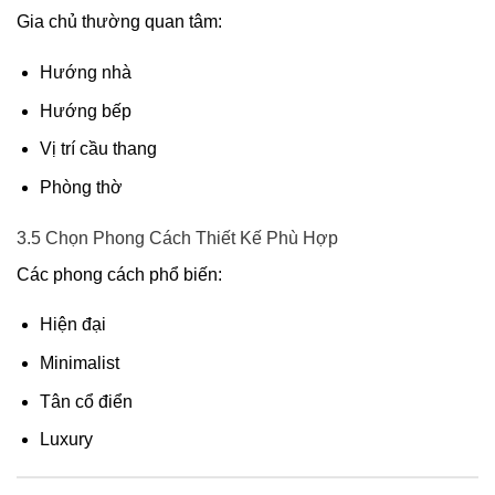
Gia chủ thường quan tâm:
Hướng nhà
Hướng bếp
Vị trí cầu thang
Phòng thờ
3.5 Chọn Phong Cách Thiết Kế Phù Hợp
Các phong cách phổ biến:
Hiện đại
Minimalist
Tân cổ điển
Luxury