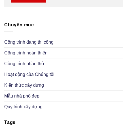
Chuyên mục
Công trình đang thi công
Công trình hoàn thiện
Công trình phần thô
Hoạt động của Chúng tôi
Kiến thức xây dựng
Mẫu nhà phố đẹp
Quy trình xây dựng
Tags