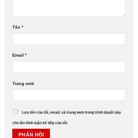
Tên
*
Email
*
Trang web
Lưu tên của tôi, email, và trang web trong trình duyệt này
cho lần bình luận kế tiếp của tôi.