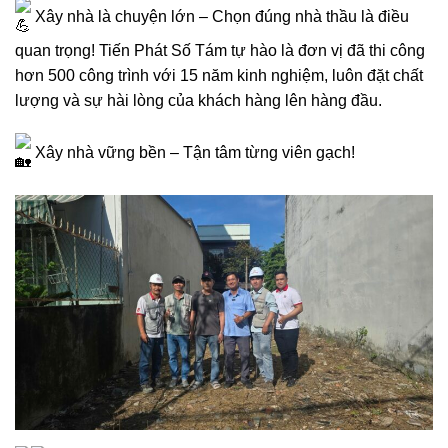
Xây nhà là chuyện lớn – Chọn đúng nhà thầu là điều
quan trọng! Tiến Phát Số Tám tự hào là đơn vị đã thi công
hơn 500 công trình với 15 năm kinh nghiệm, luôn đặt chất
lượng và sự hài lòng của khách hàng lên hàng đầu.
Xây nhà vững bền – Tận tâm từng viên gạch!