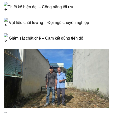
Thiết kế hiện đại – Công năng tối ưu
Vật liệu chất lượng – Đội ngũ chuyên nghiệp
Giám sát chặt chẽ – Cam kết đúng tiến độ