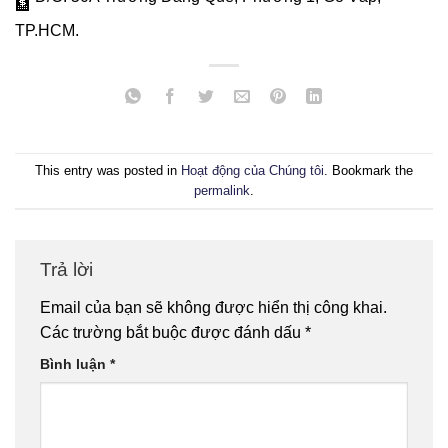
TP.HCM.
This entry was posted in
Hoạt động của Chúng tôi
. Bookmark the
permalink
.
Trả lời
Email của bạn sẽ không được hiển thị công khai.
Các trường bắt buộc được đánh dấu
*
Bình luận
*