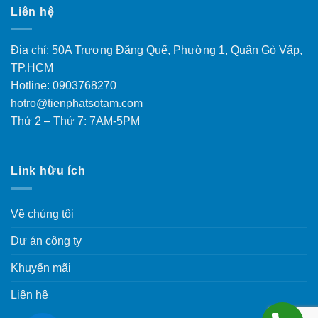
Liên hệ
Địa chỉ: 50A Trương Đăng Quế, Phường 1, Quận Gò Vấp,
TP.HCM
Hotline: 0903768270
hotro@tienphatsotam.com
Thứ 2 – Thứ 7: 7AM-5PM
Link hữu ích
Về chúng tôi
Dự án công ty
Khuyến mãi
Liên hệ