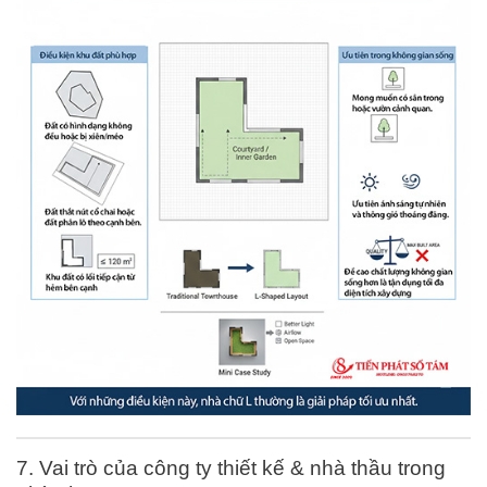
7. Vai trò của công ty thiết kế & nhà thầu trong