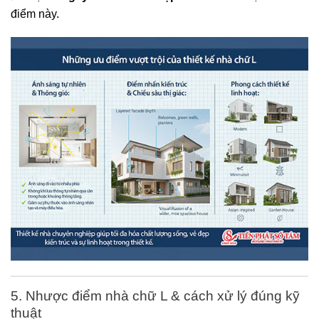
điểm này.
5. Nhược điểm nhà chữ L & cách xử lý đúng kỹ
thuật