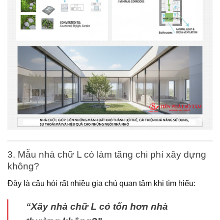
3. Mẫu nhà chữ L có làm tăng chi phí xây dựng
không?
Đây là câu hỏi rất nhiều gia chủ quan tâm khi tìm hiểu:
“Xây nhà chữ L có tốn hơn nhà