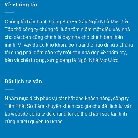
Về chúng tôi
Chúng tôi hân hạnh Cùng Bạn Đi Xây Ngôi Nhà Mơ Ước.
Tập thể công ty chúng tôi luôn tâm niệm một điều xây nhà
cho các bạn cũng chính là xây nhà cho chính bản thân
mình. Vì vậy dù có khó khăn, trở ngại thế nào đi nữa chúng
tôi cũng phải đảm bảo xây một căn nhà đẹp về thẩm mỹ,
bền về chất lượng, xứng đáng là Ngôi Nhà Mơ Ước.
Đặt lịch tư vấn
Nhằm mục đích phục vụ tốt nhất cho khách hàng, công ty
Tiến Phát Số Tám khuyến khích các gia chủ đặt lịch tư vấn
tại website công ty để chúng tôi có thể chăm sóc tận tình
cùng nhiều quyền lợi khác.