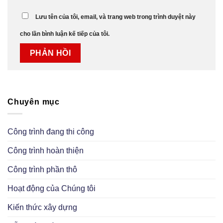
Lưu tên của tôi, email, và trang web trong trình duyệt này
cho lần bình luận kế tiếp của tôi.
Chuyên mục
Công trình đang thi công
Công trình hoàn thiện
Công trình phần thô
Hoạt động của Chúng tôi
Kiến thức xây dựng