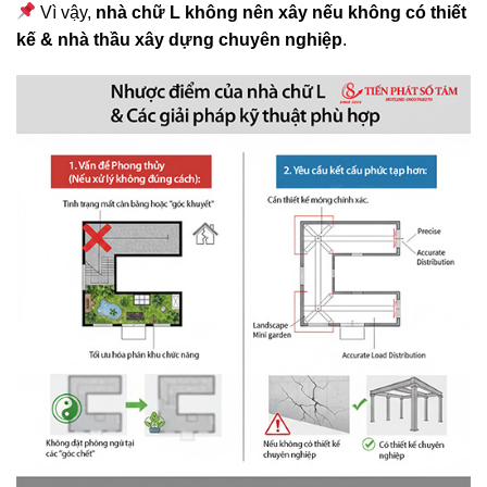
Vì vậy,
nhà chữ L không nên xây nếu không có thiết
kế & nhà thầu xây dựng chuyên nghiệp
.