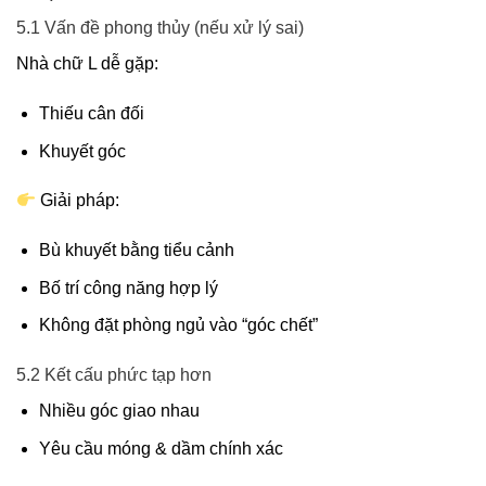
5.1 Vấn đề phong thủy (nếu xử lý sai)
Nhà chữ L dễ gặp:
Thiếu cân đối
Khuyết góc
Giải pháp:
Bù khuyết bằng tiểu cảnh
Bố trí công năng hợp lý
Không đặt phòng ngủ vào “góc chết”
5.2 Kết cấu phức tạp hơn
Nhiều góc giao nhau
Yêu cầu móng & dầm chính xác