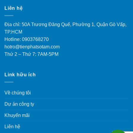
Liên hệ
Địa chỉ: 50A Trương Đăng Quế, Phường 1, Quận Gò Vấp,
TP.HCM
Hotline: 0903768270
hotro@tienphatsotam.com
Thứ 2 – Thứ 7: 7AM-5PM
Link hữu ích
Về chúng tôi
Dự án công ty
Khuyến mãi
Liên hệ