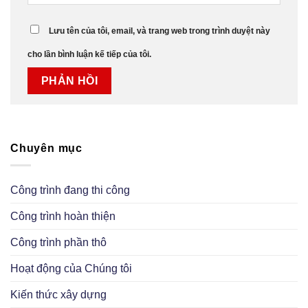
Lưu tên của tôi, email, và trang web trong trình duyệt này
cho lần bình luận kế tiếp của tôi.
Chuyên mục
Công trình đang thi công
Công trình hoàn thiện
Công trình phần thô
Hoạt động của Chúng tôi
Kiến thức xây dựng