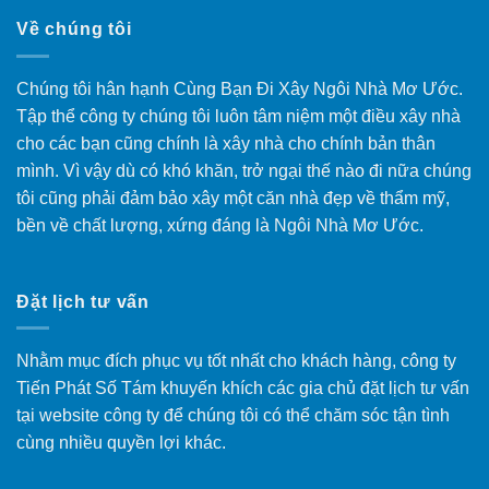
Về chúng tôi
Chúng tôi hân hạnh Cùng Bạn Đi Xây Ngôi Nhà Mơ Ước.
Tập thể công ty chúng tôi luôn tâm niệm một điều xây nhà
cho các bạn cũng chính là xây nhà cho chính bản thân
mình. Vì vậy dù có khó khăn, trở ngại thế nào đi nữa chúng
tôi cũng phải đảm bảo xây một căn nhà đẹp về thẩm mỹ,
bền về chất lượng, xứng đáng là Ngôi Nhà Mơ Ước.
Đặt lịch tư vấn
Nhằm mục đích phục vụ tốt nhất cho khách hàng, công ty
Tiến Phát Số Tám khuyến khích các gia chủ đặt lịch tư vấn
tại website công ty để chúng tôi có thể chăm sóc tận tình
cùng nhiều quyền lợi khác.