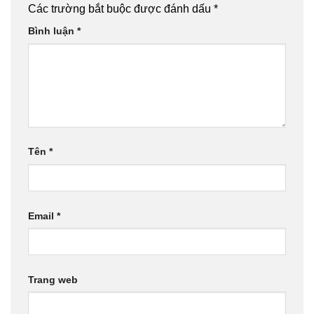
Các trường bắt buộc được đánh dấu
*
Bình luận
*
Tên
*
Email
*
Trang web