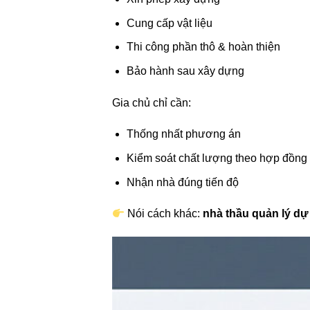
Cung cấp vật liệu
Thi công phần thô & hoàn thiện
Bảo hành sau xây dựng
Gia chủ chỉ cần:
Thống nhất phương án
Kiểm soát chất lượng theo hợp đồng
Nhận nhà đúng tiến độ
Nói cách khác:
nhà thầu quản lý dự 