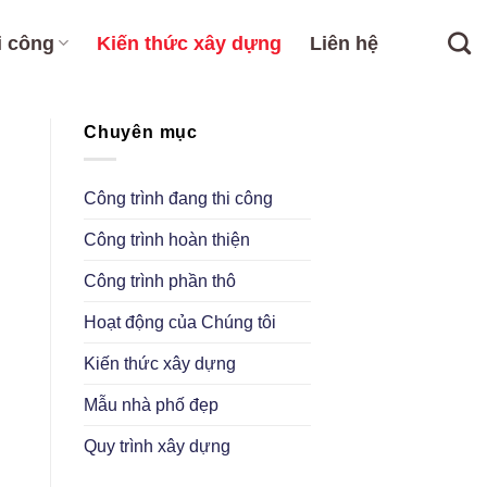
i công
Kiến thức xây dựng
Liên hệ
Chuyên mục
Công trình đang thi công
Công trình hoàn thiện
Công trình phần thô
Hoạt động của Chúng tôi
Kiến thức xây dựng
Mẫu nhà phố đẹp
Quy trình xây dựng