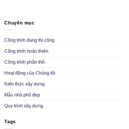
Chuyên mục
Công trình đang thi công
Công trình hoàn thiện
Công trình phần thô
Hoạt động của Chúng tôi
Kiến thức xây dựng
Mẫu nhà phố đẹp
Quy trình xây dựng
Tags