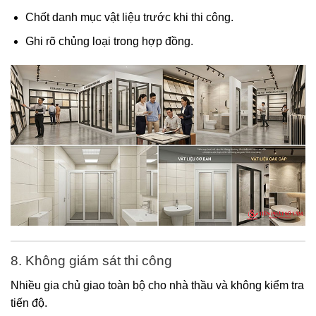
Chốt danh mục vật liệu trước khi thi công.
Ghi rõ chủng loại trong hợp đồng.
8. Không giám sát thi công
Nhiều gia chủ giao toàn bộ cho nhà thầu và không kiểm tra
tiến độ.