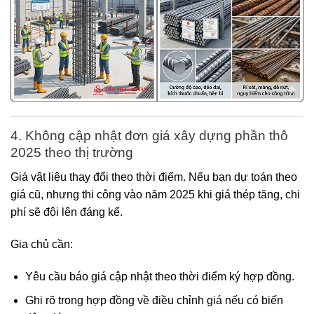
4. Không cập nhật đơn giá xây dựng phần thô
2025 theo thị trường
Giá vật liệu thay đổi theo thời điểm. Nếu bạn dự toán theo
giá cũ, nhưng thi công vào năm 2025 khi giá thép tăng, chi
phí sẽ đội lên đáng kể.
Gia chủ cần:
Yêu cầu báo giá cập nhật theo thời điểm ký hợp đồng.
Ghi rõ trong hợp đồng về điều chỉnh giá nếu có biến