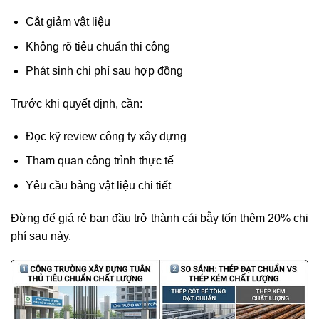
Cắt giảm vật liệu
Không rõ tiêu chuẩn thi công
Phát sinh chi phí sau hợp đồng
Trước khi quyết định, cần:
Đọc kỹ review công ty xây dựng
Tham quan công trình thực tế
Yêu cầu bảng vật liệu chi tiết
Đừng để giá rẻ ban đầu trở thành cái bẫy tốn thêm 20% chi
phí sau này.