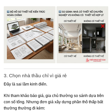
3. Chọn nhà thầu chỉ vì giá rẻ
Đây là sai lầm kinh điển.
Khi tham khảo báo giá, gia chủ thường so sánh dựa trên
con số tổng. Nhưng đơn giá xây dựng phần thô thấp bất
thường thường đi kèm: