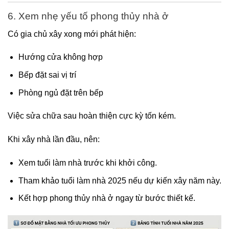
6. Xem nhẹ yếu tố phong thủy nhà ở
Có gia chủ xây xong mới phát hiện:
Hướng cửa không hợp
Bếp đặt sai vị trí
Phòng ngủ đặt trên bếp
Việc sửa chữa sau hoàn thiện cực kỳ tốn kém.
Khi xây nhà lần đầu, nên:
Xem tuổi làm nhà trước khi khởi công.
Tham khảo tuổi làm nhà 2025 nếu dự kiến xây năm này.
Kết hợp phong thủy nhà ở ngay từ bước thiết kế.