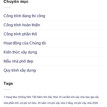
Chuyên mục
Công trình đang thi công
Công trình hoàn thiện
Công trình phần thô
Hoạt động của Chúng tôi
Kiến thức xây dựng
Mẫu nhà phố đẹp
Quy trình xây dựng
Tags
7 Hạng Mục Không Nên Tiết Kiệm Khi Xây Nhà
15 sai lầm khi xây nhà
báo giá xây
nhà phần thô
chi phí sở hữu. 20 năm
chi phí xây nhà 2 tầng
chi phí xây nhà 2026