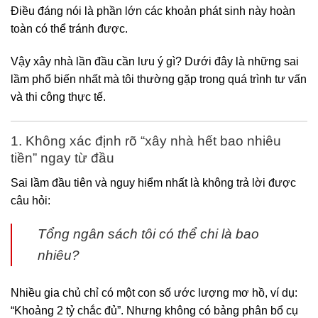
Điều đáng nói là phần lớn các khoản phát sinh này hoàn
toàn có thể tránh được.
Vậy xây nhà lần đầu cần lưu ý gì? Dưới đây là những sai
lầm phổ biến nhất mà tôi thường gặp trong quá trình tư vấn
và thi công thực tế.
1. Không xác định rõ “xây nhà hết bao nhiêu
tiền” ngay từ đầu
Sai lầm đầu tiên và nguy hiểm nhất là không trả lời được
câu hỏi:
Tổng ngân sách tôi có thể chi là bao
nhiêu?
Nhiều gia chủ chỉ có một con số ước lượng mơ hồ, ví dụ:
“Khoảng 2 tỷ chắc đủ”. Nhưng không có bảng phân bổ cụ