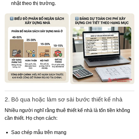
nhật theo thị trường.
2. Bỏ qua hoặc làm sơ sài bước thiết kế nhà
Nhiều người nghĩ rằng thuê thiết kế nhà là tốn tiền không
cần thiết. Họ chọn cách:
Sao chép mẫu trên mạng