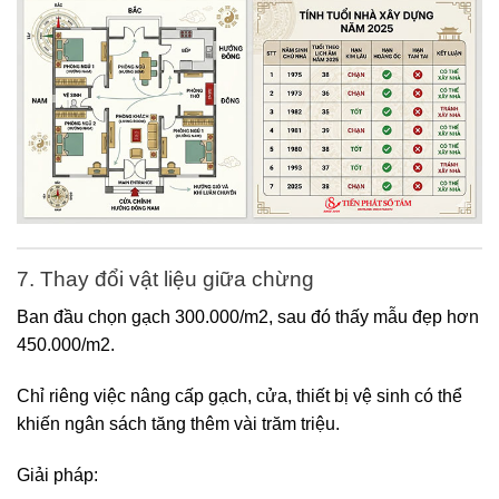
7. Thay đổi vật liệu giữa chừng
Ban đầu chọn gạch 300.000/m2, sau đó thấy mẫu đẹp hơn
450.000/m2.
Chỉ riêng việc nâng cấp gạch, cửa, thiết bị vệ sinh có thể
khiến ngân sách tăng thêm vài trăm triệu.
Giải pháp: