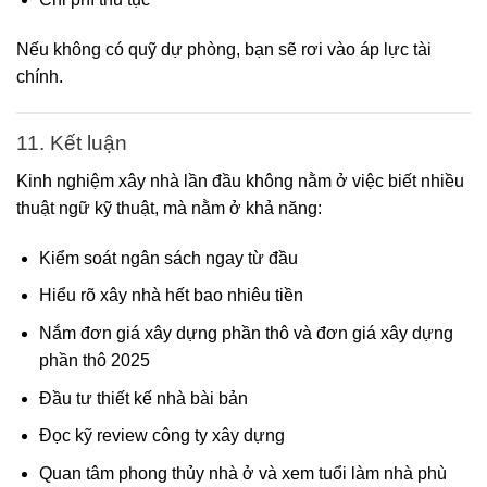
Nếu không có quỹ dự phòng, bạn sẽ rơi vào áp lực tài
chính.
11. Kết luận
Kinh nghiệm xây nhà lần đầu không nằm ở việc biết nhiều
thuật ngữ kỹ thuật, mà nằm ở khả năng:
Kiểm soát ngân sách ngay từ đầu
Hiểu rõ xây nhà hết bao nhiêu tiền
Nắm đơn giá xây dựng phần thô và đơn giá xây dựng
phần thô 2025
Đầu tư thiết kế nhà bài bản
Đọc kỹ review công ty xây dựng
Quan tâm phong thủy nhà ở và xem tuổi làm nhà phù