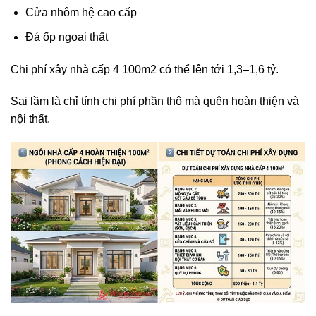
Cửa nhôm hệ cao cấp
Đá ốp ngoại thất
Chi phí xây nhà cấp 4 100m2 có thể lên tới 1,3–1,6 tỷ.
Sai lầm là chỉ tính chi phí phần thô mà quên hoàn thiện và
nội thất.