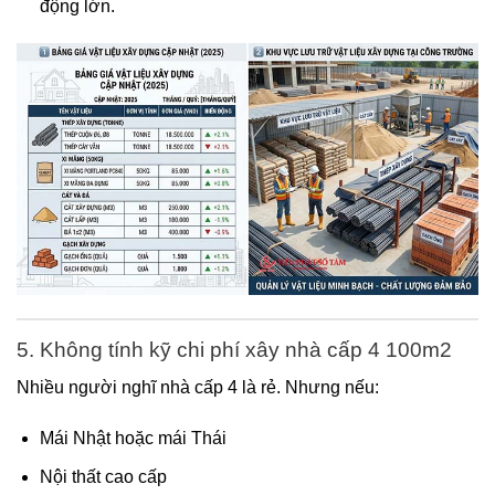
động lớn.
5. Không tính kỹ chi phí xây nhà cấp 4 100m2
Nhiều người nghĩ nhà cấp 4 là rẻ. Nhưng nếu:
Mái Nhật hoặc mái Thái
Nội thất cao cấp