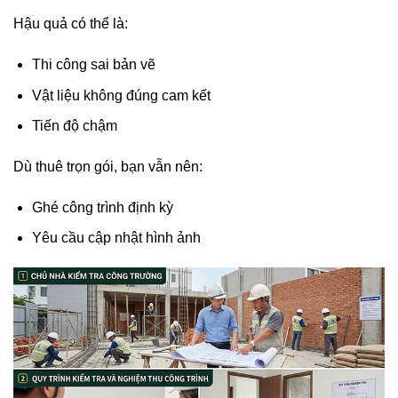
Hậu quả có thể là:
Thi công sai bản vẽ
Vật liệu không đúng cam kết
Tiến độ chậm
Dù thuê trọn gói, bạn vẫn nên:
Ghé công trình định kỳ
Yêu cầu cập nhật hình ảnh