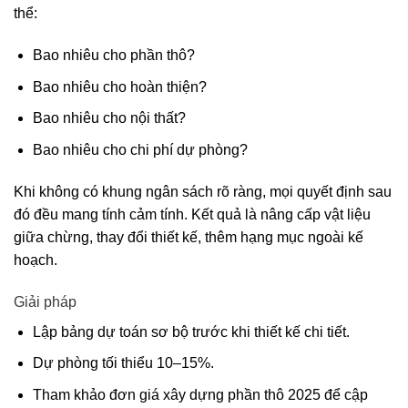
thể:
Bao nhiêu cho phần thô?
Bao nhiêu cho hoàn thiện?
Bao nhiêu cho nội thất?
Bao nhiêu cho chi phí dự phòng?
Khi không có khung ngân sách rõ ràng, mọi quyết định sau
đó đều mang tính cảm tính. Kết quả là nâng cấp vật liệu
giữa chừng, thay đổi thiết kế, thêm hạng mục ngoài kế
hoạch.
Giải pháp
Lập bảng dự toán sơ bộ trước khi thiết kế chi tiết.
Dự phòng tối thiểu 10–15%.
Tham khảo đơn giá xây dựng phần thô 2025 để cập