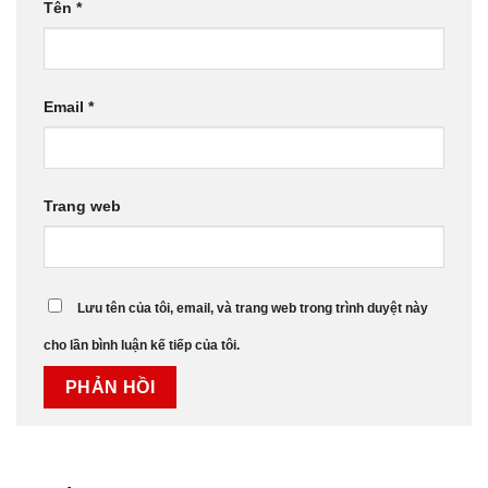
Tên
*
Email
*
Trang web
Lưu tên của tôi, email, và trang web trong trình duyệt này
cho lần bình luận kế tiếp của tôi.