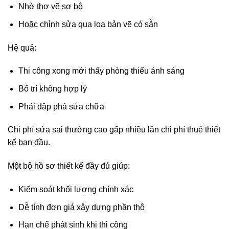
Nhờ thợ vẽ sơ bộ
Hoặc chỉnh sửa qua loa bản vẽ có sẵn
Hệ quả:
Thi công xong mới thấy phòng thiếu ánh sáng
Bố trí không hợp lý
Phải đập phá sửa chữa
Chi phí sửa sai thường cao gấp nhiều lần chi phí thuê thiết
kế ban đầu.
Một bộ hồ sơ thiết kế đầy đủ giúp:
Kiểm soát khối lượng chính xác
Dễ tính đơn giá xây dựng phần thô
Hạn chế phát sinh khi thi công