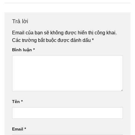
Trả lời
Email của bạn sẽ không được hiển thị công khai.
Các trường bắt buộc được đánh dấu
*
Bình luận
*
Tên
*
Email
*