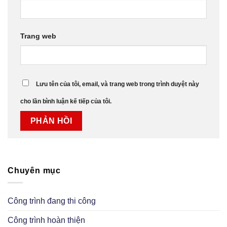
Trang web
Lưu tên của tôi, email, và trang web trong trình duyệt này
cho lần bình luận kế tiếp của tôi.
Chuyên mục
Công trình đang thi công
Công trình hoàn thiện