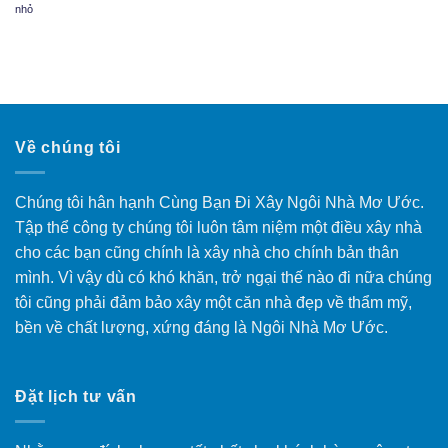
nhỏ
Về chúng tôi
Chúng tôi hân hạnh Cùng Bạn Đi Xây Ngôi Nhà Mơ Ước.
Tập thể công ty chúng tôi luôn tâm niệm một điều xây nhà
cho các bạn cũng chính là xây nhà cho chính bản thân
mình. Vì vậy dù có khó khăn, trở ngại thế nào đi nữa chúng
tôi cũng phải đảm bảo xây một căn nhà đẹp về thẩm mỹ,
bền về chất lượng, xứng đáng là Ngôi Nhà Mơ Ước.
Đặt lịch tư vấn