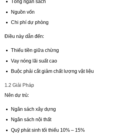
Tổng ngân sách
Nguồn vốn
Chi phí dự phòng
Điều này dẫn đến:
Thiếu tiền giữa chừng
Vay nóng lãi suất cao
Buộc phải cắt giảm chất lượng vật liệu
1.2 Giải Pháp
Nên dự trù:
Ngân sách xây dựng
Ngân sách nội thất
Quỹ phát sinh tối thiểu 10% – 15%