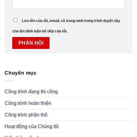
Lưu tên của tôi, email, và trang web trong trình duyệt này
cho lần bình luận kế tiếp của tôi.
Chuyên mục
Công trình đang thi công
Công trình hoàn thiện
Công trình phần thô
Hoạt động của Chúng tôi