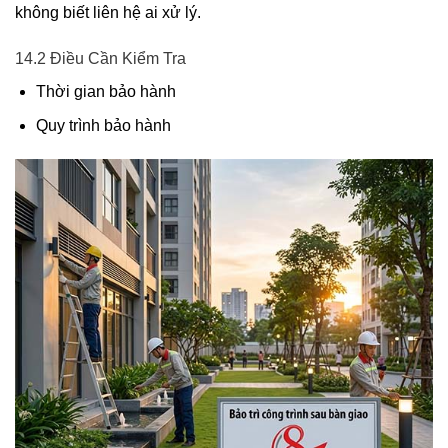
không biết liên hệ ai xử lý.
14.2 Điều Cần Kiểm Tra
Thời gian bảo hành
Quy trình bảo hành