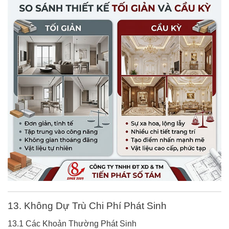
13. Không Dự Trù Chi Phí Phát Sinh
13.1 Các Khoản Thường Phát Sinh