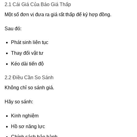
2.1 Cái Giá Của Báo Giá Thấp
Một số đơn vị đưa ra giá rất thấp để ký hợp đồng.
Sau đó:
Phát sinh liên tục
Thay đổi vật tư
Kéo dài tiến độ
2.2 Điều Cần So Sánh
Không chỉ so sánh giá.
Hãy so sánh:
Kinh nghiệm
Hồ sơ năng lực
Chính sách bảo hành