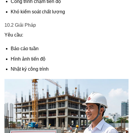
Công trình chậm tiến độ
Khó kiểm soát chất lượng
10.2 Giải Pháp
Yêu cầu:
Báo cáo tuần
Hình ảnh tiến độ
Nhật ký công trình