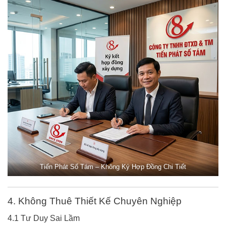
Tiến Phát Số Tám – Không Ký Hợp Đồng Chi Tiết
4. Không Thuê Thiết Kế Chuyên Nghiệp
4.1 Tư Duy Sai Lầm