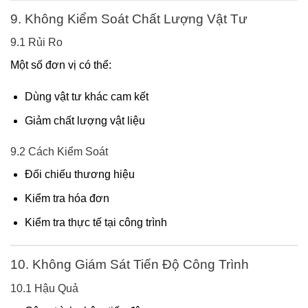
9. Không Kiểm Soát Chất Lượng Vật Tư
9.1 Rủi Ro
Một số đơn vị có thể:
Dùng vật tư khác cam kết
Giảm chất lượng vật liệu
9.2 Cách Kiểm Soát
Đối chiếu thương hiệu
Kiểm tra hóa đơn
Kiểm tra thực tế tại công trình
10. Không Giám Sát Tiến Độ Công Trình
10.1 Hậu Quả