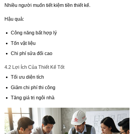
Nhiều người muốn tiết kiệm tiền thiết kế.
Hậu quả:
Công năng bất hợp lý
Tốn vật liệu
Chi phí sửa đổi cao
4.2 Lợi Ích Của Thiết Kế Tốt
Tối ưu diện tích
Giảm chi phí thi công
Tăng giá trị ngôi nhà