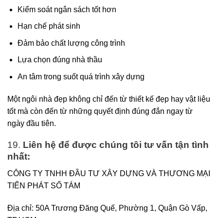
Kiểm soát ngân sách tốt hơn
Hạn chế phát sinh
Đảm bảo chất lượng công trình
Lựa chọn đúng nhà thầu
An tâm trong suốt quá trình xây dựng
Một ngôi nhà đẹp không chỉ đến từ thiết kế đẹp hay vật liệu
tốt mà còn đến từ những quyết định đúng đắn ngay từ
ngày đầu tiên.
19.
Liên hệ để được chúng tôi tư vấn tận tình
nhất:
CÔNG TY TNHH ĐẦU TƯ XÂY DỰNG VÀ THƯƠNG MẠI
TIẾN PHÁT SỐ TÁM
Địa chỉ: 50A Trương Đăng Quế, Phường 1, Quận Gò Vấp,