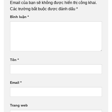
Email của bạn sẽ không được hiển thị công khai.
Các trường bắt buộc được đánh dấu
*
Bình luận
*
Tên
*
Email
*
Trang web