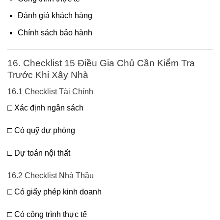
Đánh giá khách hàng
Chính sách bảo hành
16. Checklist 15 Điều Gia Chủ Cần Kiểm Tra
Trước Khi Xây Nhà
16.1 Checklist Tài Chính
□ Xác định ngân sách
□ Có quỹ dự phòng
□ Dự toán nội thất
16.2 Checklist Nhà Thầu
□ Có giấy phép kinh doanh
□ Có công trình thực tế