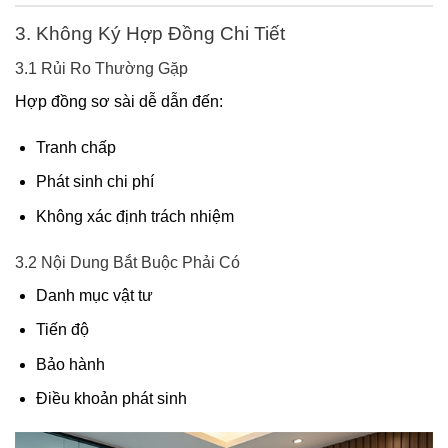
3. Không Ký Hợp Đồng Chi Tiết
3.1 Rủi Ro Thường Gặp
Hợp đồng sơ sài dễ dẫn đến:
Tranh chấp
Phát sinh chi phí
Không xác định trách nhiệm
3.2 Nội Dung Bắt Buộc Phải Có
Danh mục vật tư
Tiến độ
Bảo hành
Điều khoản phát sinh