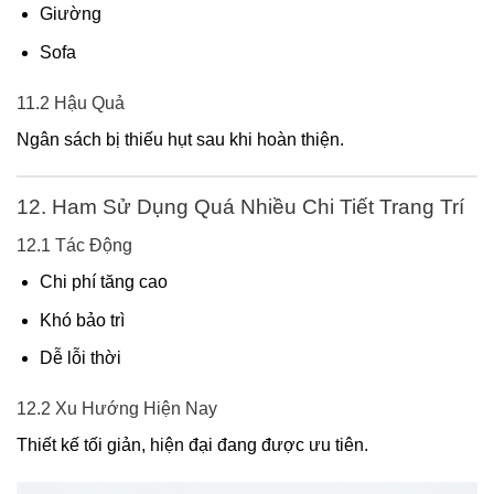
Giường
Sofa
11.2 Hậu Quả
Ngân sách bị thiếu hụt sau khi hoàn thiện.
12. Ham Sử Dụng Quá Nhiều Chi Tiết Trang Trí
12.1 Tác Động
Chi phí tăng cao
Khó bảo trì
Dễ lỗi thời
12.2 Xu Hướng Hiện Nay
Thiết kế tối giản, hiện đại đang được ưu tiên.