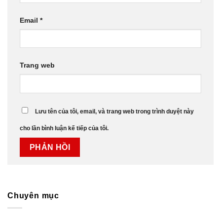
Email
*
Trang web
Lưu tên của tôi, email, và trang web trong trình duyệt này
cho lần bình luận kế tiếp của tôi.
Chuyên mục