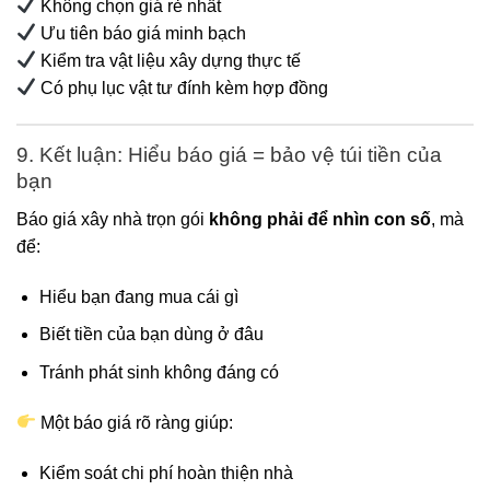
Không chọn giá rẻ nhất
Ưu tiên báo giá minh bạch
Kiểm tra vật liệu xây dựng thực tế
Có phụ lục vật tư đính kèm hợp đồng
9. Kết luận: Hiểu báo giá = bảo vệ túi tiền của
bạn
Báo giá xây nhà trọn gói
không phải để nhìn con số
, mà
để:
Hiểu bạn đang mua cái gì
Biết tiền của bạn dùng ở đâu
Tránh phát sinh không đáng có
Một báo giá rõ ràng giúp:
Kiểm soát chi phí hoàn thiện nhà