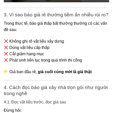
3. Vì sao báo giá rẻ thường tiềm ẩn nhiều rủi ro?
Trong thực tế, báo giá thấp bất thường thường có các vấn
đề sau:
Không ghi rõ vật liệu xây dựng
Dùng vật liệu cấp thấp
Cắt giảm hạng mục
Phát sinh liên tục trong quá trình thi công
Giá ban đầu rẻ,
giá cuối cùng mới là giá thật
.
4. Cách đọc báo giá xây nhà trọn gói như người
trong nghề
4.1. Đọc vật liệu trước, đọc giá sau
Đừng hỏi: