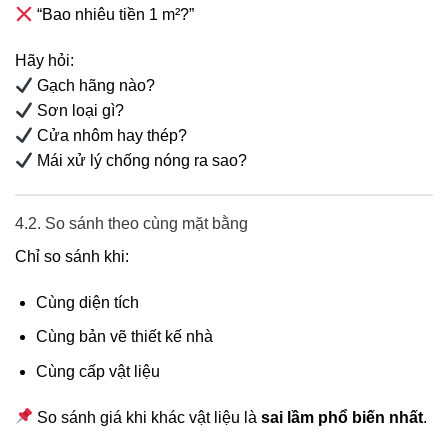
“Bao nhiêu tiền 1 m²?”
Hãy hỏi:
Gạch hãng nào?
Sơn loại gì?
Cửa nhôm hay thép?
Mái xử lý chống nóng ra sao?
4.2. So sánh theo cùng mặt bằng
Chỉ so sánh khi:
Cùng diện tích
Cùng bản vẽ thiết kế nhà
Cùng cấp vật liệu
So sánh giá khi khác vật liệu là
sai lầm phổ biến nhất
.