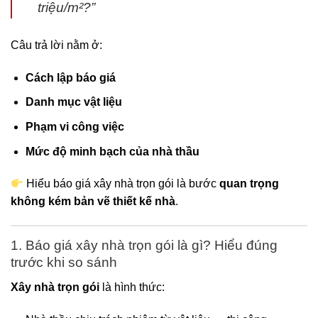
triệu/m²?”
Câu trả lời nằm ở:
Cách lập báo giá
Danh mục vật liệu
Phạm vi công việc
Mức độ minh bạch của nhà thầu
Hiểu báo giá xây nhà trọn gói là bước
quan trọng
không kém bản vẽ thiết kế nhà
.
1. Báo giá xây nhà trọn gói là gì? Hiểu đúng
trước khi so sánh
Xây nhà trọn gói
là hình thức: