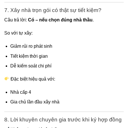
7. Xây nhà trọn gói có thật sự tiết kiệm?
Câu trả lời:
Có – nếu chọn đúng nhà thầu
.
So với tự xây:
Giảm rủi ro phát sinh
Tiết kiệm thời gian
Dễ kiểm soát chi phí
Đặc biệt hiệu quả với:
Nhà cấp 4
Gia chủ lần đầu xây nhà
8. Lời khuyên chuyên gia trước khi ký hợp đồng