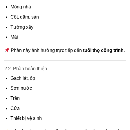
Móng nhà
Cột, dầm, sàn
Tường xây
Mái
Phần này ảnh hưởng trực tiếp đến
tuổi thọ công trình
.
2.2. Phần hoàn thiện
Gạch lát, ốp
Sơn nước
Trần
Cửa
Thiết bị vệ sinh