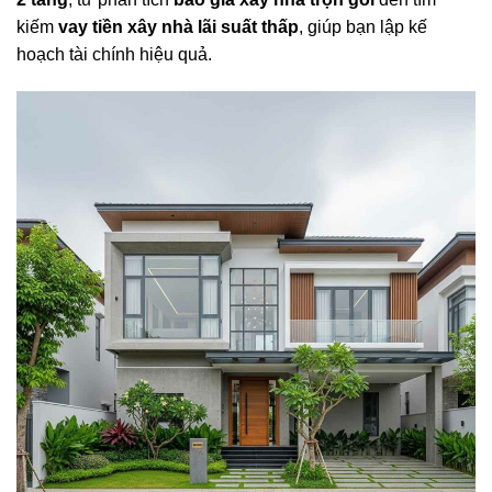
kiếm
vay tiền xây nhà lãi suất thấp
, giúp bạn lập kế
hoạch tài chính hiệu quả.