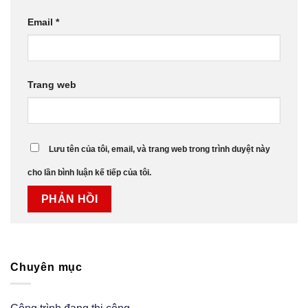
Email
*
Trang web
Lưu tên của tôi, email, và trang web trong trình duyệt này
cho lần bình luận kế tiếp của tôi.
Chuyên mục