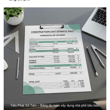
Tiến Phát Số Tám – Bảng dự toán xây dựng nhà phố tiêu biểu