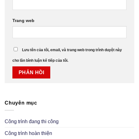
Trang web
Lưu tên của tôi, email, và trang web trong trình duyệt này
cho lần bình luận kế tiếp của tôi.
Chuyên mục
Công trình đang thi công
Công trình hoàn thiện