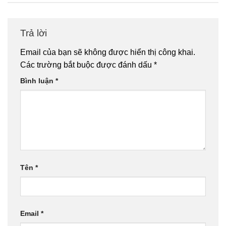
Trả lời
Email của bạn sẽ không được hiển thị công khai.
Các trường bắt buộc được đánh dấu
*
Bình luận
*
Tên
*
Email
*