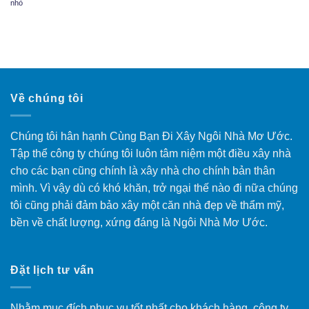
nhỏ
Về chúng tôi
Chúng tôi hân hạnh Cùng Bạn Đi Xây Ngôi Nhà Mơ Ước.
Tập thể công ty chúng tôi luôn tâm niệm một điều xây nhà
cho các bạn cũng chính là xây nhà cho chính bản thân
mình. Vì vậy dù có khó khăn, trở ngại thế nào đi nữa chúng
tôi cũng phải đảm bảo xây một căn nhà đẹp về thẩm mỹ,
bền về chất lượng, xứng đáng là Ngôi Nhà Mơ Ước.
Đặt lịch tư vấn
Nhằm mục đích phục vụ tốt nhất cho khách hàng, công ty