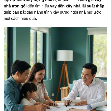
nhà trọn gói
đến tìm hiểu
vay tiền xây nhà lãi suất thấp
,
giúp bạn bắt đầu hành trình xây dựng ngôi nhà mơ ước
một cách hiệu quả.