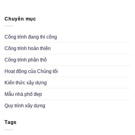
Chuyên mục
Công trình đang thi công
Công trình hoàn thiện
Công trình phần thô
Hoạt động của Chúng tôi
Kiến thức xây dựng
Mẫu nhà phố đẹp
Quy trình xây dựng
Tags