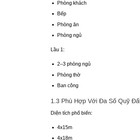
Phòng khách
Bếp
Phòng ăn
Phòng ngủ
Lầu 1:
2–3 phòng ngủ
Phòng thờ
Ban công
1.3 Phù Hợp Với Đa Số Quỹ Đấ
Diện tích phổ biến:
4x15m
4x18m