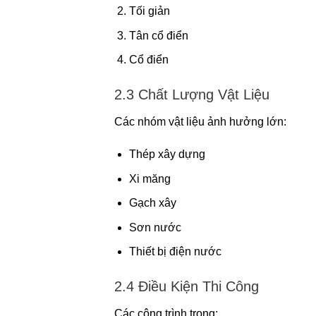
Tối giản
Tân cổ điển
Cổ điển
2.3 Chất Lượng Vật Liệu
Các nhóm vật liệu ảnh hưởng lớn:
Thép xây dựng
Xi măng
Gạch xây
Sơn nước
Thiết bị điện nước
2.4 Điều Kiện Thi Công
Các công trình trong: