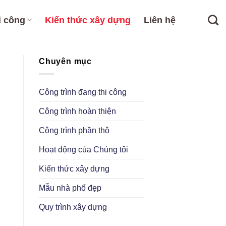
i công
Kiến thức xây dựng
Liên hệ
Chuyên mục
Công trình đang thi công
Công trình hoàn thiện
Công trình phần thô
Hoạt động của Chúng tôi
Kiến thức xây dựng
Mẫu nhà phố đẹp
Quy trình xây dựng