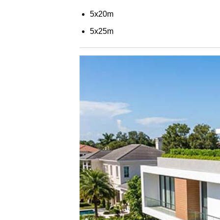
5x20m
5x25m