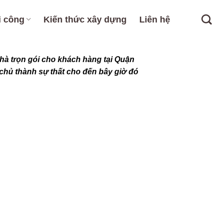
i công
Kiến thức xây dựng
Liên hệ
hà trọn gói cho khách hàng tại Quận
 chủ thành sự thất cho đến bây giờ đó